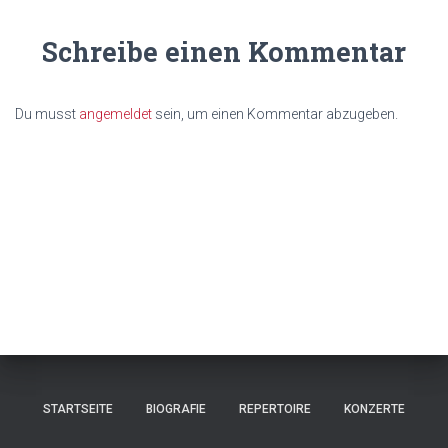
Schreibe einen Kommentar
Du musst
angemeldet
sein, um einen Kommentar abzugeben.
STARTSEITE
BIOGRAFIE
REPERTOIRE
KONZERTE