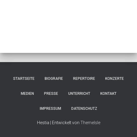
STARTSEITE
BIOGRAFIE
REPERTOIRE
KONZERTE
MEDIEN
PRESSE
UNTERRICHT
KONTAKT
IMPRESSUM
DATENSCHUTZ
Hestia | Entwickelt von
ThemeIsle