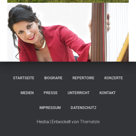
STARTSEITE
BIOGRAFIE
REPERTOIRE
KONZERTE
MEDIEN
PRESSE
UNTERRICHT
KONTAKT
IMPRESSUM
DATENSCHUTZ
Hestia | Entwickelt von
ThemeIsle