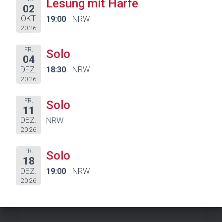
Lesung mit Harfe
02
OKT.
19:00
NRW
2026
FR.
Solo
04
DEZ.
18:30
NRW
2026
FR.
Solo
11
DEZ.
NRW
2026
FR.
Solo
18
DEZ.
19:00
NRW
2026