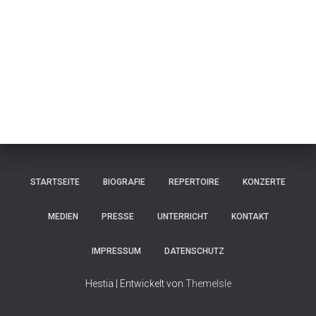
STARTSEITE
BIOGRAFIE
REPERTOIRE
KONZERTE
MEDIEN
PRESSE
UNTERRICHT
KONTAKT
IMPRESSUM
DATENSCHUTZ
Hestia | Entwickelt von
ThemeIsle